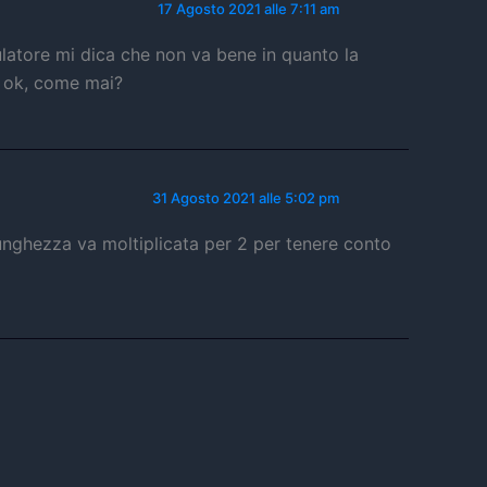
17 Agosto 2021 alle 7:11 am
latore mi dica che non va bene in quanto la
o ok, come mai?
31 Agosto 2021 alle 5:02 pm
 lunghezza va moltiplicata per 2 per tenere conto