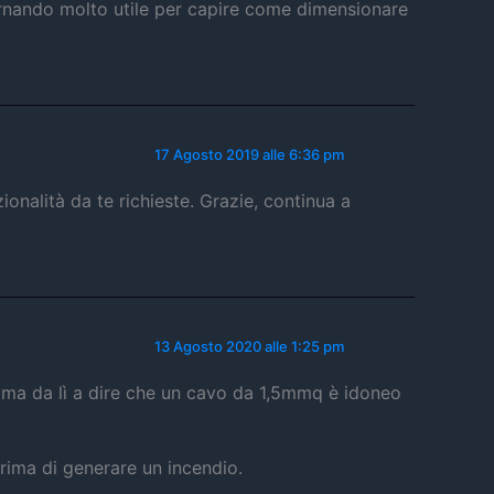
tornando molto utile per capire come dimensionare
17 Agosto 2019 alle 6:36 pm
ionalità da te richieste. Grazie, continua a
13 Agosto 2020 alle 1:25 pm
, ma da lì a dire che un cavo da 1,5mmq è idoneo
rima di generare un incendio.