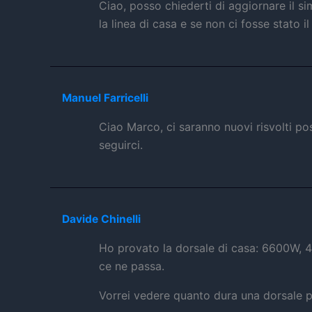
Ciao, posso chiederti di aggiornare il s
la linea di casa e se non ci fosse stato 
Manuel Farricelli
Ciao Marco, ci saranno nuovi risvolti pos
seguirci.
Davide Chinelli
Ho provato la dorsale di casa: 6600W, 4
ce ne passa.
Vorrei vedere quanto dura una dorsale 