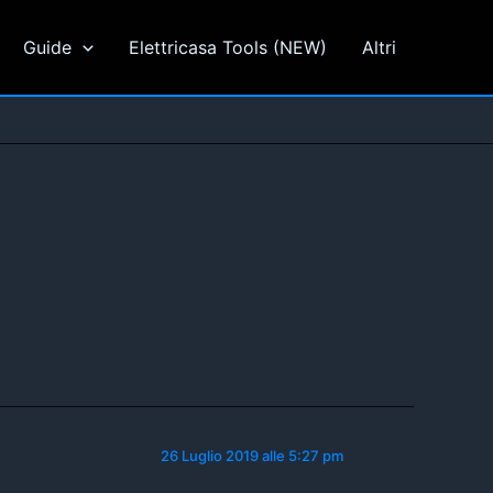
Guide
Elettricasa Tools (NEW)
Altri
26 Luglio 2019 alle 5:27 pm