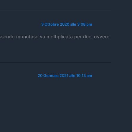
3 Ottobre 2020 alle 3:08 pm
 essendo monofase va moltiplicata per due, ovvero
20 Gennaio 2021 alle 10:13 am