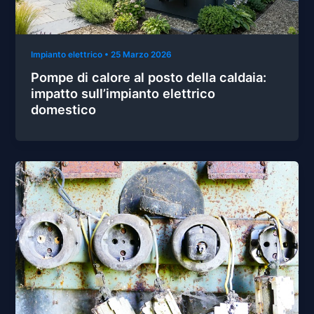
Impianto elettrico
•
25 Marzo 2026
Pompe di calore al posto della caldaia:
impatto sull’impianto elettrico
domestico