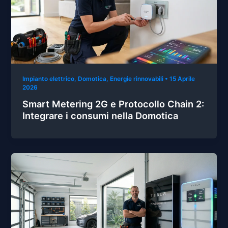
Impianto elettrico
,
Domotica
,
Energie rinnovabili
•
15 Aprile
2026
Smart Metering 2G e Protocollo Chain 2:
Integrare i consumi nella Domotica