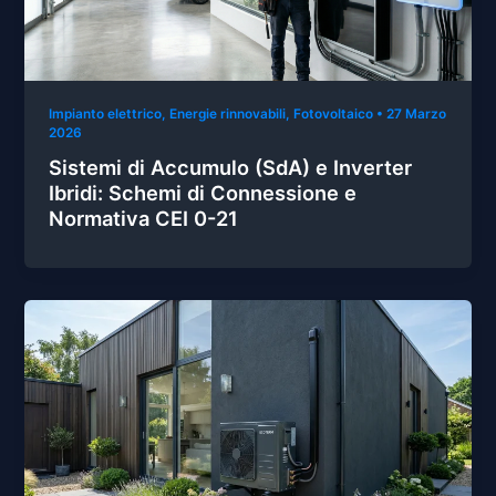
Impianto elettrico
,
Energie rinnovabili
,
Fotovoltaico
•
27 Marzo
2026
Sistemi di Accumulo (SdA) e Inverter
Ibridi: Schemi di Connessione e
Normativa CEI 0-21