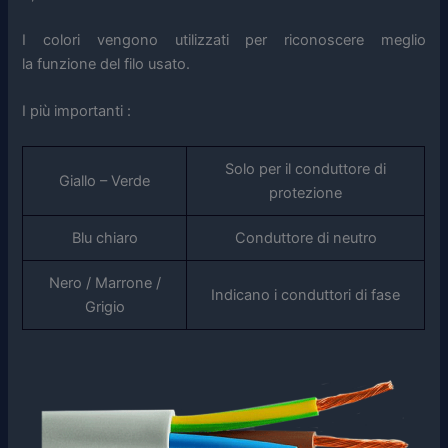
I colori vengono utilizzati per riconoscere meglio
la funzione del filo usato.
I più importanti :
Solo per il conduttore di
Giallo – Verde
protezione
Blu chiaro
Conduttore di neutro
Nero / Marrone /
Indicano i conduttori di fase
Grigio