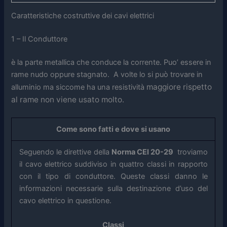
Caratteristiche costruttive dei cavi elettrici
1 – Il Conduttore
è la parte metallica che conduce la corrente. Puo’ essere in
rame nudo oppure stagnato. A volte lo si può trovare in
maggiore
rispetto
alluminio ma siccome ha una resistività
al rame non viene usato molto.
Come sono fatti e dove si usano
Seguendo le direttive della
Norma CEI 20-29
troviamo
il cavo elettrico suddiviso in quattro classi in rapporto
con il tipo di conduttore. Queste classi danno le
informazioni necessarie sulla destinazione d’uso del
cavo elettrico in questione.
Classi