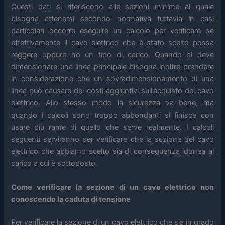
Questi dati si riferiscono alle sezioni minime al quale
bisogna attenersi secondo normativa tuttavia in casi
particolari occorre eseguire un calcolo per verificare se
effettivamente il cavo elettrico che è stato scelto possa
reggere oppure no un tipo di carico. Quando si deve
dimensionare una linea principale bisogna inoltre prendere
in considerazione che un sovradimensionamento di una
linea può causare dei costi aggiuntivi sull’acquisto del cavo
elettrico. Allo stesso modo la sicurezza va bene, ma
quando i calcoli sono troppo abbondanti si finisce con
usare più rame di quello che serve realmente. I calcoli
seguenti serviranno per verificare che la sezione del cavo
elettrico che abbiamo scelto sia di conseguenza idonea al
carico a cui è sottoposto.
Come verificare la sezione di un cavo elettrico non
conoscendo la caduta di tensione
Per verificare la sezione di un cavo elettrico che sia in grado