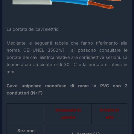
La portata dei cavi elettrici
Mediante le seguenti tabelle che fanno riferimento alla
norma CEI-UNEL 35024/1 si possono consultare le
portate dei cavi elettrici relative alle corrispettive sezioni. La
temperatura ambiente è di 30 °C e la portata è intesa in
mm
Cavo unipolare monofase di rame in PVC con 2
conduttori (N+F)
Incassato in
In tubo in
parete
aria
Sezione