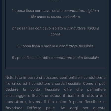
1 : posa fissa con cavo isolato e
conduttore rigido a
filo unico di sezione circolare
2 : posa fissa con cavo isolato e
conduttore rigido a
corda
5 : posa fissa e mobile e
conduttore flessibile
6 : posa fissa e mobile e
conduttore molto flessibile
Nella foto in basso si possono confrontare il conduttore a
filo unico ed il conduttore a corda flessibile. Come si può
dedurre la corda flessibile oltre che permettere
maggiore
flessione riduce il rischio di rottura del
una
conduttore, invece il filo unico è poco flessibile e
favorisce l’effetto pelle. Ad oggi
per queste