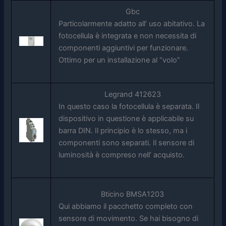
Gbc
Particolarmente adatto all’ uso abitativo. La
fotocellula è integrata e non necessita di
componenti aggiuntivi per funzionare.
Ottimo per un installazione al “volo”
Legrand 412623
In questo caso la fotocellula è separata. Il
dispositivo in questione è applicabile su
barra DIN. Il principio è lo stesso, ma i
componenti sono separati. Il sensore di
luminosità è compreso nell’ acquisto.
Bticino BMSA1203
Qui abbiamo il pacchetto completo con
sensore di movimento. Se hai bisogno di