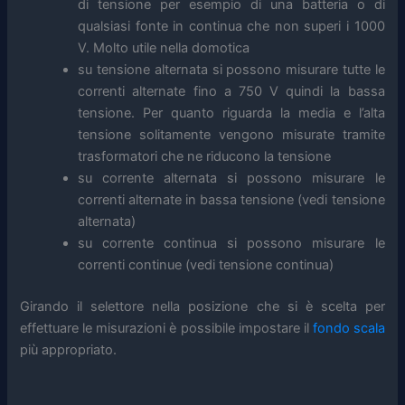
di tensione per esempio di una batteria o di
qualsiasi fonte in continua che non superi i 1000
V. Molto utile nella domotica
su tensione alternata si possono misurare tutte le
correnti alternate fino a 750 V quindi la bassa
tensione. Per quanto riguarda la media e l’alta
tensione solitamente vengono misurate tramite
trasformatori che ne riducono la tensione
su corrente alternata si possono misurare le
correnti alternate in bassa tensione (vedi tensione
alternata)
su corrente continua si possono misurare le
correnti continue (vedi tensione continua)
Girando il selettore nella posizione che si è scelta per
effettuare le misurazioni è possibile impostare il
fondo scala
più appropriato.