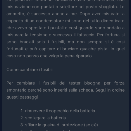
misurazione con puntali o selettore nel posto sbagliato. Lo
ammetto, è successo anche a me. Dopo aver misurato la
capacità di un condensatore mi sono del tutto dimenticato
che avevo spostato i puntali e così quando sono andato a
misurare la tensione è successo il fattaccio. Per fortuna si
sono bruciati solo i fusibili, ma non sempre si è così
fortunati e può capitare di bruciare qualche pista. In quel
caso non penso che valga la pena ripararlo.
Come cambiare i fusibili
Per cambiare i fusibili del tester bisogna per forza
smontarlo perché sono inseriti sulla scheda. Segui in ordine
questi passaggi
rimuovere il coperchio della batteria
scollegare la batteria
sfilare la guaina di protezione (se c’è)