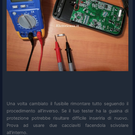
Una volta cambiato il fusibile rimontare tutto seguendo il
procedimento all’inverso. Se il tuo tester ha la guaina di
protezione potrebbe risultare difficile inserirla di nuovo.
Prova ad usare due cacciaviti facendola scivolare
all’interno.