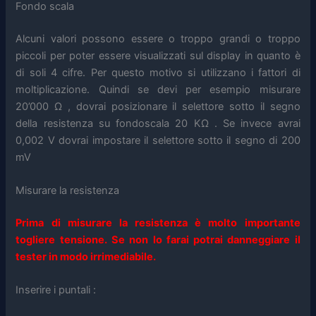
Fondo scala
Alcuni valori possono essere o troppo grandi o troppo
piccoli per poter essere visualizzati sul display in quanto è
di soli 4 cifre. Per questo motivo si utilizzano i fattori di
moltiplicazione. Quindi se devi per esempio misurare
20’000 Ω , dovrai posizionare il selettore sotto il segno
della resistenza su fondoscala 20 KΩ . Se invece avrai
0,002 V dovrai impostare il selettore sotto il segno di 200
mV
Misurare la resistenza
Prima di misurare la resistenza è molto importante
togliere tensione. Se non lo farai potrai danneggiare il
tester in modo irrimediabile.
Inserire i puntali :