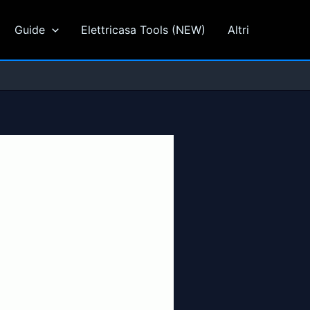
Guide
Elettricasa Tools (NEW)
Altri