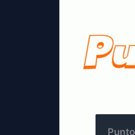
Punto 