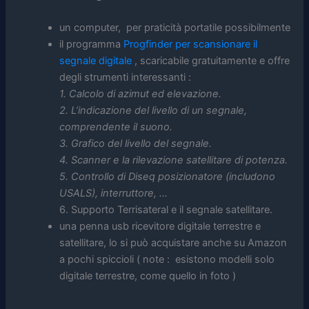
un computer, per praticità portatile possibilmente
il programma
Progfinder per scansionare il
segnale digitale
, scaricabile gratuitamente e offre
degli strumenti interessanti :
1. Calcolo di azimut ed elevazione.
2. L’indicazione del livello di un segnale,
comprendente il suono.
3. Grafico del livello del segnale.
4. Scanner e la rilevazione satellitare di potenza.
5. Controllo di Diseq posizionatore (includono
USALS), interruttore, …
6. Supporto Terrisateral e il segnale satellitare.
una penna usb ricevitore digitale terrestre e
satellitare, lo si può acquistare anche su Amazon
a pochi spiccioli ( note : esistono modelli solo
digitale terrestre, come quello in foto )