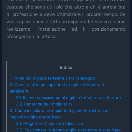
costose che sono utili più che altro a chi è antennista
di professione e deve ottimizzare il proprio tempo. Se
vuoi sapere come è fatto un impianto televisivo e come
realizzarne l’installazione ed il posizionamento
prosegui con la lettura.
Indice
1.
Prima del digitale terrestre c’era l’analogico
2.
Come è fatto un impianto tv digitale terrestre e
satellitare
2.1.
Il cavo coassiale per il digitale terrestre e satellitare
2.2.
L’antenna dell’impianto tv
3.
Come installare un impianto digitale terrestre e un
impianto digitale satellitare
3.1.
Progettare L’impianto televisivo
3.2.
Posizionare l’antenna digitale terrestre e satellitare