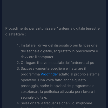
Procedimento per sintonizzare l’ antenna digitale terrestre
o satellitare :
Installare i driver del dispositivo per la ricezione
del segnale digitale, acquistato in precedenza e
riavviare il computer.
Collegare il cavo coassiale dell ‘antenna al pc
Successivamente scegliere e installare il
programma
Progfinder
adatto al proprio sistema
operativo. Una volta fatto anche questo
passaggio, aprire le opzioni del programma e
selezionare la periferica utilizzata per rilevare il
segnale digitale.
Selezionare la frequenza che vuoi migliorare.