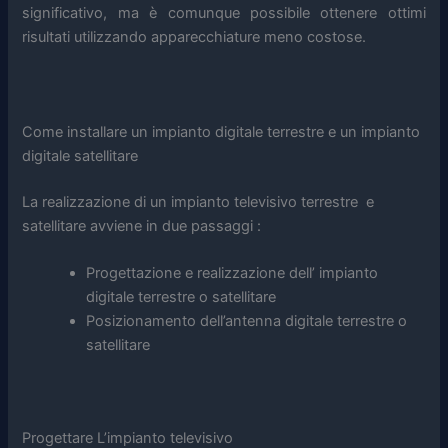
significativo, ma è comunque possibile ottenere ottimi
risultati utilizzando apparecchiature meno costose.
Come installare un impianto digitale terrestre e un impianto
digitale satellitare
La realizzazione di un impianto televisivo terrestre e
satellitare avviene in due passaggi :
Progettazione e realizzazione dell’ impianto
digitale terrestre o satellitare
Posizionamento dell’antenna digitale terrestre o
satellitare
Progettare L’impianto televisivo