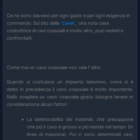
Ce ne sono davvero per ogni gusto e per ogni esigenza in
commercio. Sul sito della
Cavel
, una nota casa
costruttrice di cavi coassiali e molto altro, puoi vederli e
confrontarli.
Come mai un cavo coassiale non vale l’ altro
Quando si costruisce un impianto televisivo, come si è
detto in precedenza il cavo coassiale è molto importante.
Nello scegliere un cavo coassiale giusto bisogna tenere in
considerazione alcuni fattori :
La deteriorabilità dei materiali, che presuppone
che più il cavo è grosso e più resiste nel tempo (in
linea di massima). Poi ci sono determinati cavi,