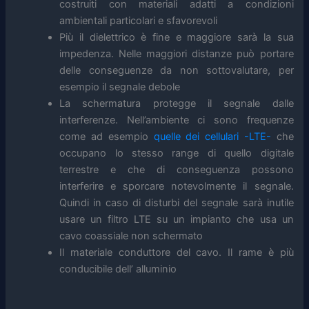
costruiti con materiali adatti a condizioni
ambientali particolari e sfavorevoli
Più il dielettrico è fine e maggiore sarà la sua
impedenza. Nelle maggiori distanze può portare
delle conseguenze da non sottovalutare, per
esempio il segnale debole
La schermatura protegge il segnale dalle
interferenze. Nell’ambiente ci sono frequenze
come ad esempio
quelle dei cellulari -LTE-
che
occupano lo stesso range di quello digitale
terrestre e che di conseguenza possono
interferire e sporcare notevolmente il segnale.
Quindi in caso di disturbi del segnale sarà inutile
usare un filtro LTE su un impianto che usa un
cavo coassiale non schermato
Il materiale conduttore del cavo. Il rame è più
conducibile dell’ alluminio