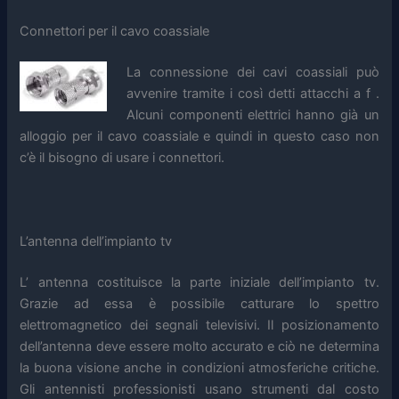
Connettori per il cavo coassiale
La connessione dei cavi coassiali può
avvenire tramite i così detti attacchi a f .
Alcuni componenti elettrici hanno già un
alloggio per il cavo coassiale e quindi in questo caso non
c’è il bisogno di usare i connettori.
L’antenna dell’impianto tv
L’ antenna costituisce la parte iniziale dell’impianto tv.
Grazie ad essa è possibile catturare lo spettro
elettromagnetico dei segnali televisivi. Il posizionamento
dell’antenna deve essere molto accurato e ciò ne determina
la buona visione anche in condizioni atmosferiche critiche.
Gli antennisti professionisti usano strumenti dal costo