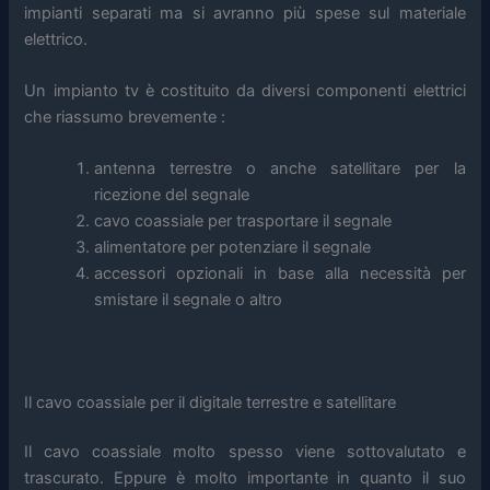
impianti separati ma si avranno più spese sul materiale
elettrico.
Un impianto tv è costituito da diversi componenti elettrici
che riassumo brevemente :
antenna terrestre o anche satellitare per la
ricezione del segnale
cavo coassiale per trasportare il segnale
alimentatore per potenziare il segnale
accessori opzionali in base alla necessità per
smistare il segnale o altro
Il cavo coassiale per il digitale terrestre e satellitare
Il cavo coassiale molto spesso viene sottovalutato e
trascurato. Eppure è molto importante in quanto il suo