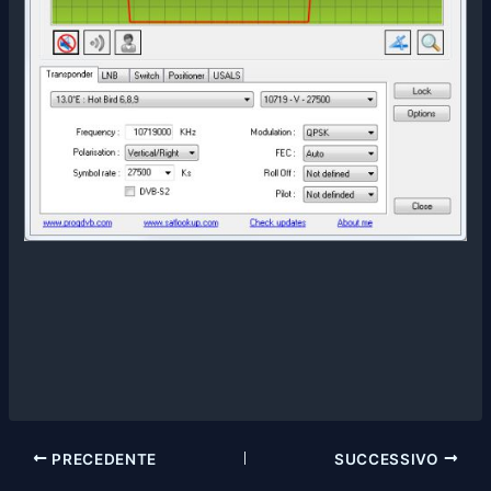
PRECEDENTE
SUCCESSIVO