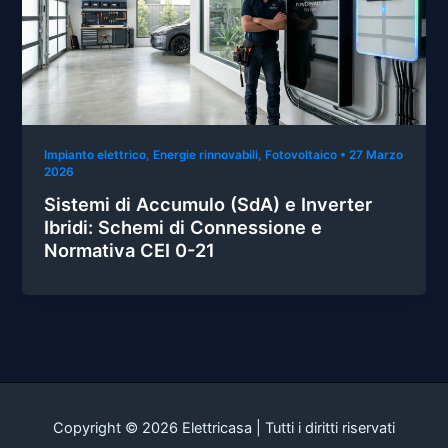
Impianto elettrico
,
Energie rinnovabili
,
Fotovoltaico
•
27 Marzo
2026
Sistemi di Accumulo (SdA) e Inverter
Ibridi: Schemi di Connessione e
Normativa CEI 0-21
Copyright © 2026 Elettricasa | Tutti i diritti riservati