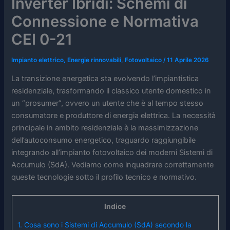
Inverter Ibridi: Schemi di
Connessione e Normativa
CEI 0-21
Impianto elettrico
,
Energie rinnovabili
,
Fotovoltaico
/
11 Aprile 2026
La transizione energetica sta evolvendo l’impiantistica
residenziale, trasformando il classico utente domestico in
un “prosumer”, ovvero un utente che è al tempo stesso
consumatore e produttore di energia elettrica. La necessità
principale in ambito residenziale è la massimizzazione
dell’autoconsumo energetico, traguardo raggiungibile
integrando all’impianto fotovoltaico dei moderni Sistemi di
Accumulo (SdA). Vediamo come inquadrare correttamente
queste tecnologie sotto il profilo tecnico e normativo.
Indice
1.
Cosa sono i Sistemi di Accumulo (SdA) secondo la