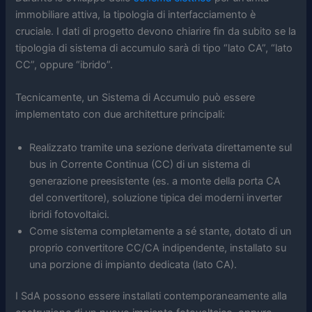
immobiliare attiva, la tipologia di interfacciamento è
cruciale. I dati di progetto devono chiarire fin da subito se la
tipologia di sistema di accumulo sarà di tipo “lato CA”, “lato
CC”, oppure “ibrido”.
Tecnicamente, un Sistema di Accumulo può essere
implementato con due architetture principali:
Realizzato tramite una sezione derivata direttamente sul
bus in Corrente Continua (CC) di un sistema di
generazione preesistente (es. a monte della porta CA
del convertitore), soluzione tipica dei moderni inverter
ibridi fotovoltaici.
Come sistema completamente a sé stante, dotato di un
proprio convertitore CC/CA indipendente, installato su
una porzione di impianto dedicata (lato CA).
I SdA possono essere installati contemporaneamente alla