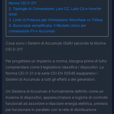
Norma CEI 0-21?
2.
Tipologie di Connessione: Lato CC, Lato CA e Inverter
Ibridi
3.
Limiti di Potenza per l’immissione: Monofase vs Trifase
4.
Burocrazia semplificata: Il Modello Unico per
connessione FV e Accumulo
Cosa sono i Sistemi di Accumulo (SdA) secondo la Norma
CEI 0-21?
Per progettare un impianto a norma, bisogna prima di tutto
comprendere come il legislatore classifica i dispositivi. La
Norma CEI 0-21 e la serie CEI EN 50549 equiparano i
Sistemi di Accumulo a tutti gli effetti a dei generatori.
Un Sistema di Accumulo è formalmente definito come un
insieme di dispositivi, apparecchiature e logiche di controllo
funzionali ad assorbire e rilasciare energia elettrica, previsto
per funzionare in parallelo con la rete di distribuzione